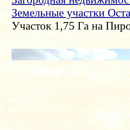
Земельные участки Ост
Участок 1,75 Га на Пир