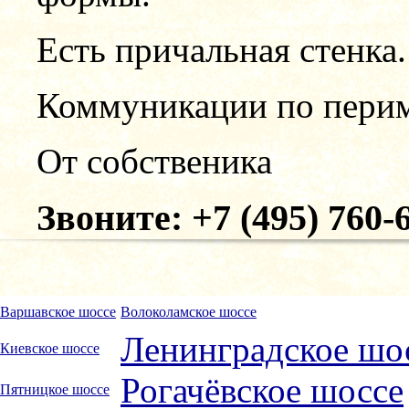
Есть причальная стенка.
Коммуникации по перим
От собственика
Звоните: +7 (495) 760-
Варшавское шоссе
Волоколамское шоссе
Ленинградское шо
Киевское шоссе
Рогачёвское шоссе
Пятницкое шоссе