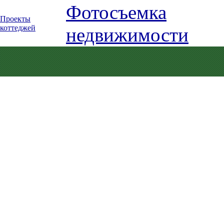
Фотосъемка
Проекты
коттеджей
недвижимости