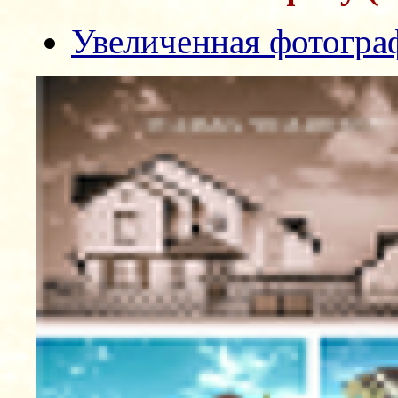
Увеличенная фотогра