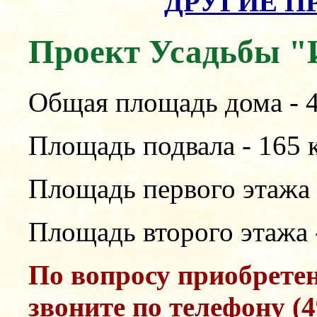
ДРУГИЕ П
Проект Усадьбы "
Общая площадь дома - 4
Площадь подвала - 165 к
Площадь первого этажа -
Площадь второго этажа -
По вопросу приобрете
звоните по телефону (4