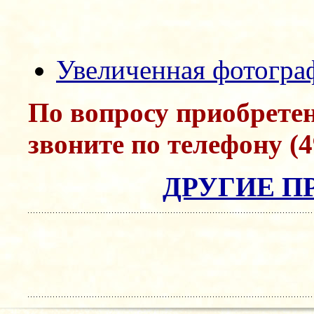
Увеличенная фотогра
По вопросу приобрете
звоните по телефону (4
ДРУГИЕ П