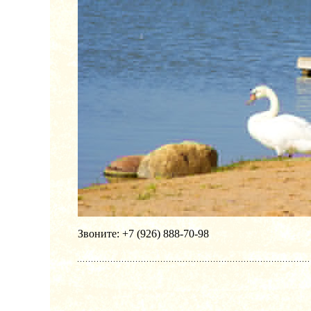
Звоните: +7 (926) 888-70-98