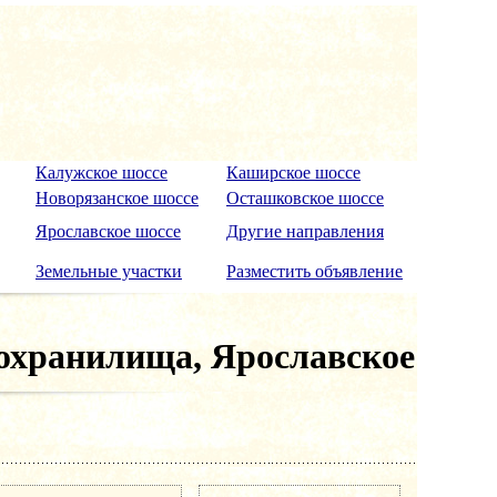
Калужское шоссе
Каширское шоссе
Новорязанское шоссе
Осташковское шоссе
Ярославское шоссе
Другие направления
Земельные участки
Разместить объявление
дохранилища, Ярославское